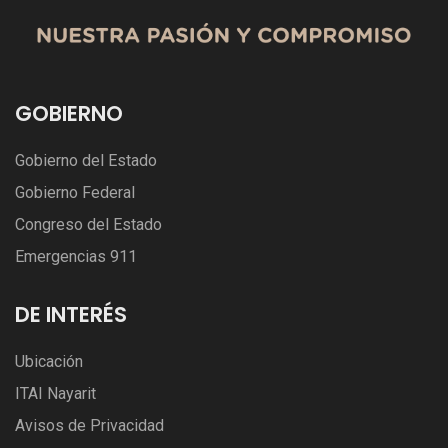
GOBIERNO
Gobierno del Estado
Gobierno Federal
Congreso del Estado
Emergencias 911
DE INTERÉS
Ubicación
ITAI Nayarit
Avisos de Privacidad