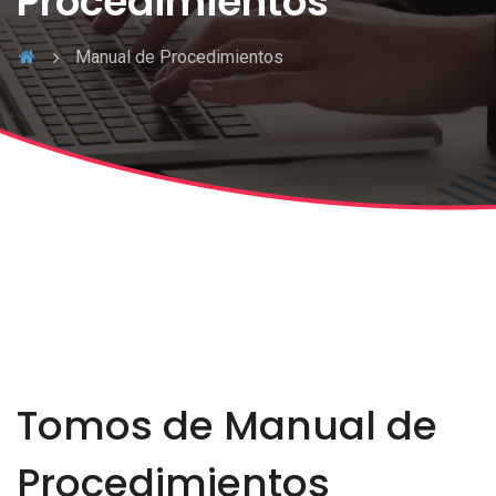
Procedimientos
Manual de Procedimientos
Tomos de Manual de
Procedimientos