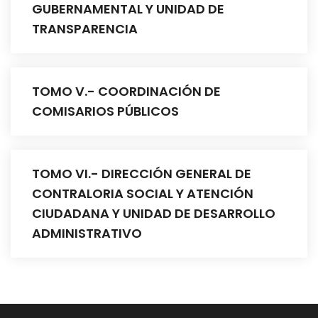
GUBERNAMENTAL Y UNIDAD DE
TRANSPARENCIA
TOMO V.- COORDINACIÓN DE
COMISARIOS PÚBLICOS
TOMO VI.- DIRECCIÓN GENERAL DE
CONTRALORIA SOCIAL Y ATENCIÓN
CIUDADANA Y UNIDAD DE DESARROLLO
ADMINISTRATIVO