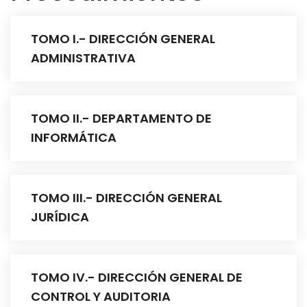
TOMO I.- DIRECCIÓN GENERAL
ADMINISTRATIVA
TOMO II.- DEPARTAMENTO DE
INFORMÁTICA
TOMO III.- DIRECCIÓN GENERAL
JURÍDICA
TOMO IV.- DIRECCIÓN GENERAL DE
CONTROL Y AUDITORIA