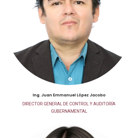
Ing. Juan Emmanuel López Jacobo
DIRECTOR GENERAL DE CONTROL Y AUDITORÍA
GUBERNAMENTAL