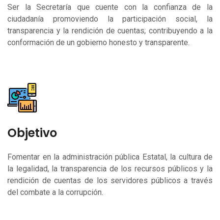
Ser la Secretaría que cuente con la confianza de la
ciudadanía promoviendo la participación social, la
transparencia y la rendición de cuentas; contribuyendo a la
conformación de un gobierno honesto y transparente.
Objetivo
Fomentar en la administración pública Estatal, la cultura de
la legalidad, la transparencia de los recursos públicos y la
rendición de cuentas de los servidores públicos a través
del combate a la corrupción.