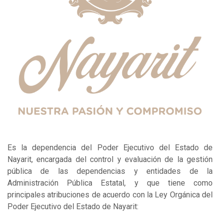
Es la dependencia del Poder Ejecutivo del Estado de
Nayarit, encargada del control y evaluación de la gestión
pública de las dependencias y entidades de la
Administración Pública Estatal, y que tiene como
principales atribuciones de acuerdo con la Ley Orgánica del
Poder Ejecutivo del Estado de Nayarit: