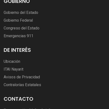
GOBIERNO
Gobierno del Estado
Gobierno Federal
Congreso del Estado
Emergencias 911
DE INTERÉS
Ubicación
ITAI Nayarit
Avisos de Privacidad
Contralorías Estatales
CONTACTO