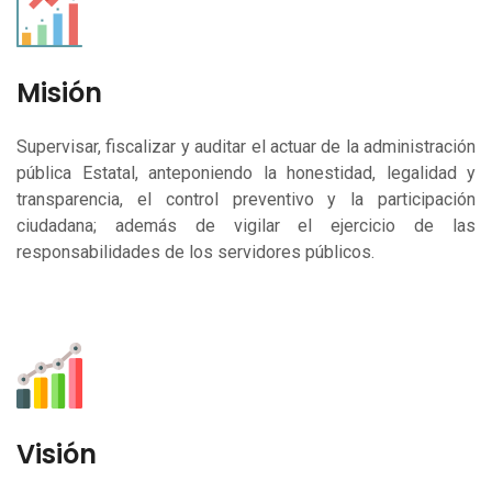
Misión
Supervisar, fiscalizar y auditar el actuar de la administración
pública Estatal, anteponiendo la honestidad, legalidad y
transparencia, el control preventivo y la participación
ciudadana; además de vigilar el ejercicio de las
responsabilidades de los servidores públicos.
Visión