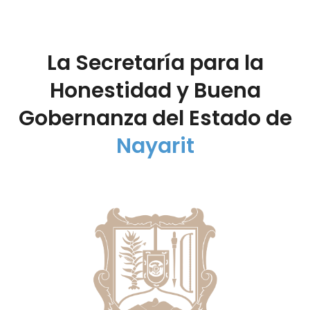
La Secretaría para la
Honestidad y Buena
Gobernanza del Estado de
Nayarit