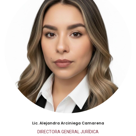
Lic. Alejandra Arciniega Camarena
DIRECTORA GENERAL JURÍDICA