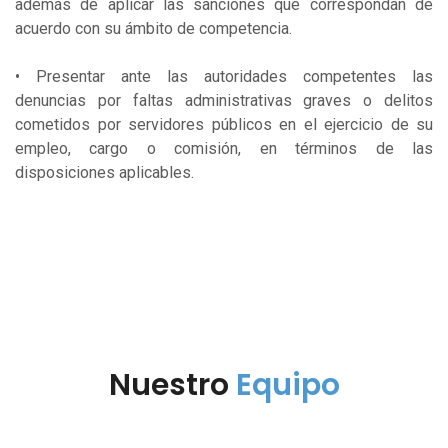
además de aplicar las sanciones que correspondan de
acuerdo con su ámbito de competencia.
• Presentar ante las autoridades competentes las
denuncias por faltas administrativas graves o delitos
cometidos por servidores públicos en el ejercicio de su
empleo, cargo o comisión, en términos de las
disposiciones aplicables.
Nuestro
Equipo