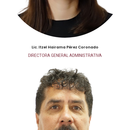
Lic. Itzel Hairama Pérez Coronado
DIRECTORA GENERAL ADMINISTRATIVA