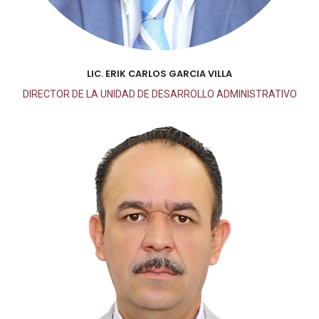
LIC. ERIK CARLOS GARCIA VILLA
DIRECTOR DE LA UNIDAD DE DESARROLLO ADMINISTRATIVO