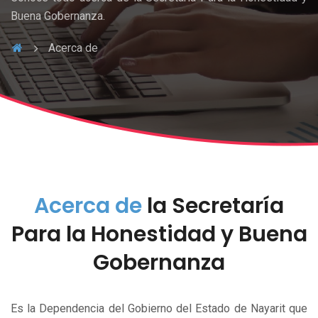
Buena Gobernanza.
Acerca de
Acerca de
la Secretaría
Para la Honestidad y Buena
Gobernanza
Es la Dependencia del Gobierno del Estado de Nayarit que