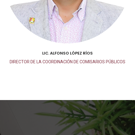
LIC. ALFONSO LÓPEZ RÍOS
DIRECTOR DE LA COORDINACIÓN DE COMISARIOS PÚBLICOS