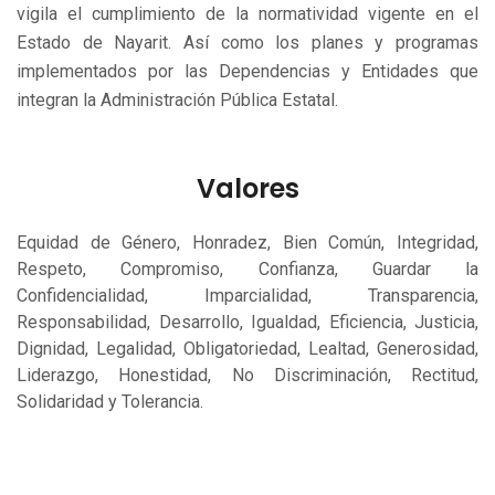
vigila el cumplimiento de la normatividad vigente en el
Estado de Nayarit. Así como los planes y programas
implementados por las Dependencias y Entidades que
integran la Administración Pública Estatal.
Valores
Equidad de Género, Honradez, Bien Común, Integridad,
Respeto, Compromiso, Confianza, Guardar la
Confidencialidad, Imparcialidad, Transparencia,
Responsabilidad, Desarrollo, Igualdad, Eficiencia, Justicia,
Dignidad, Legalidad, Obligatoriedad, Lealtad, Generosidad,
Liderazgo, Honestidad, No Discriminación, Rectitud,
Solidaridad y Tolerancia.