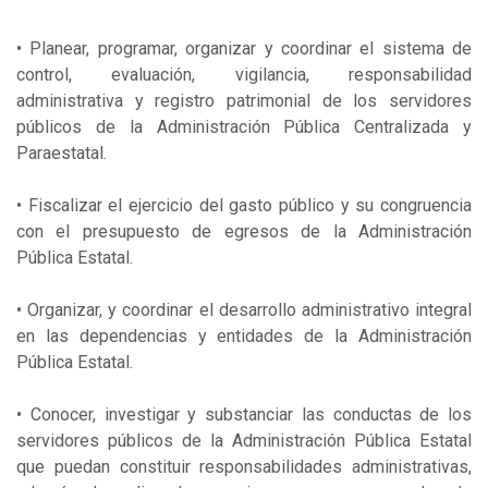
• Planear, programar, organizar y coordinar el sistema de
control, evaluación, vigilancia, responsabilidad
administrativa y registro patrimonial de los servidores
públicos de la Administración Pública Centralizada y
Paraestatal.
• Fiscalizar el ejercicio del gasto público y su congruencia
con el presupuesto de egresos de la Administración
Pública Estatal.
• Organizar, y coordinar el desarrollo administrativo integral
en las dependencias y entidades de la Administración
Pública Estatal.
• Conocer, investigar y substanciar las conductas de los
servidores públicos de la Administración Pública Estatal
que puedan constituir responsabilidades administrativas,