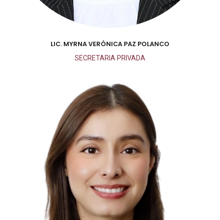
LIC. MYRNA VERÓNICA PAZ POLANCO
SECRETARIA PRIVADA