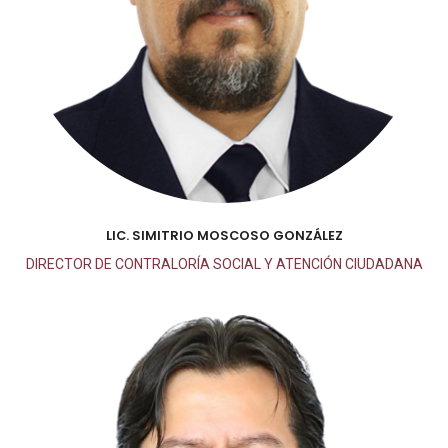
LIC. SIMITRIO MOSCOSO GONZÁLEZ
DIRECTOR DE CONTRALORÍA SOCIAL Y ATENCIÓN CIUDADANA