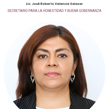
Lic. José Roberto Valencia Salazar
SECRETARIO PARA LA HONESTIDAD Y BUENA GOBERNANZA