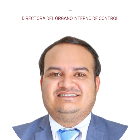
...
DIRECTORA DEL ÓRGANO INTERNO DE CONTROL