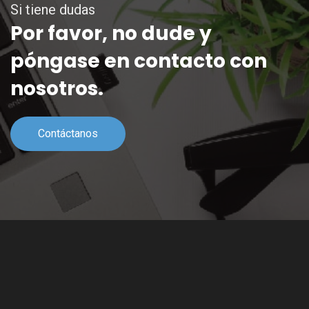
Si tiene dudas
Por favor, no dude y
póngase en contacto con
nosotros.
Contáctanos