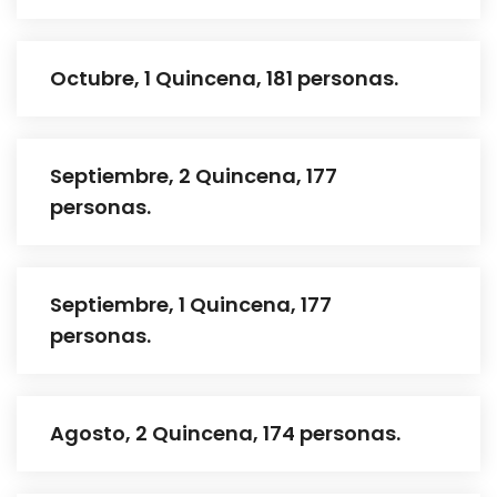
Octubre, 1 Quincena, 181 personas.
Septiembre, 2 Quincena, 177
personas.
Septiembre, 1 Quincena, 177
personas.
Agosto, 2 Quincena, 174 personas.