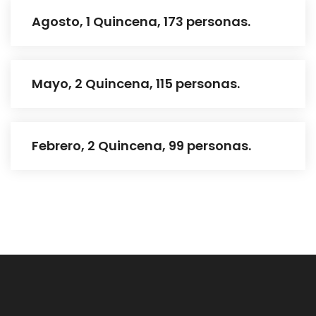
Agosto, 1 Quincena, 173 personas.
Mayo, 2 Quincena, 115 personas.
Febrero, 2 Quincena, 99 personas.