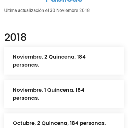
Última actualización el 30 Noviembre 2018
2018
Noviembre, 2 Quincena, 184
personas.
Noviembre, 1 Quincena, 184
personas.
Octubre, 2 Quincena, 184 personas.