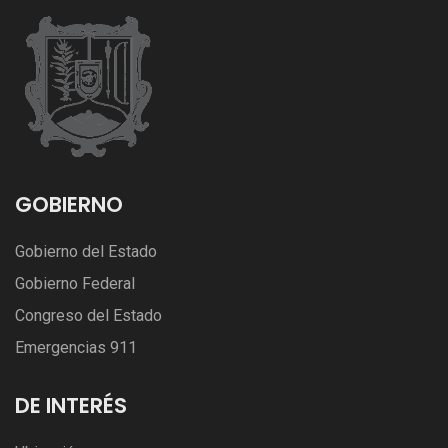
GOBIERNO
Gobierno del Estado
Gobierno Federal
Congreso del Estado
Emergencias 911
DE INTERÉS