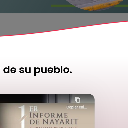
r de su pueblo.