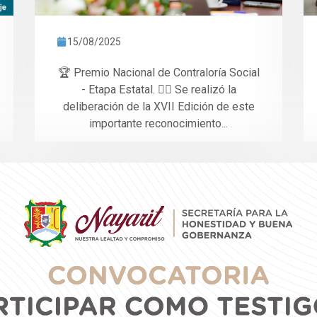
15/08/2025
🏆 Premio Nacional de Contraloría Social
- Etapa Estatal. 👉🏼 Se realizó la
deliberación de la XVII Edición de este
importante reconocimiento...