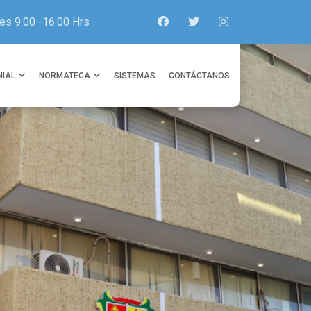
es 9:00 -16:00 Hrs
NIAL
NORMATECA
SISTEMAS
CONTÁCTANOS