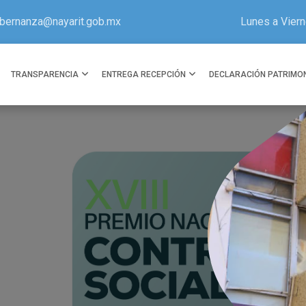
bernanza@nayarit.gob.mx
Lunes a Viern
TRANSPARENCIA
ENTREGA RECEPCIÓN
DECLARACIÓN PATRIMO