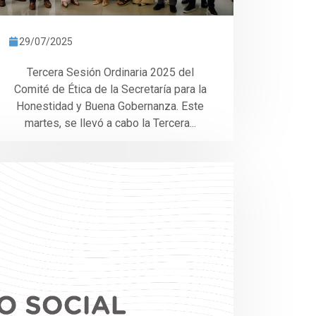
29/07/2025
Tercera Sesión Ordinaria 2025 del
Comité de Ética de la Secretaría para la
Honestidad y Buena Gobernanza. Este
martes, se llevó a cabo la Tercera...