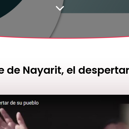
 de Nayarit, el desperta