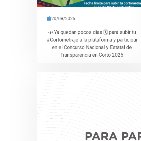
20/08/2025
📣 Ya quedan pocos días 🗓️ para subir tu
#Cortometraje a la plataforma y participar
en el Concurso Nacional y Estatal de
Transparencia en Corto 2025