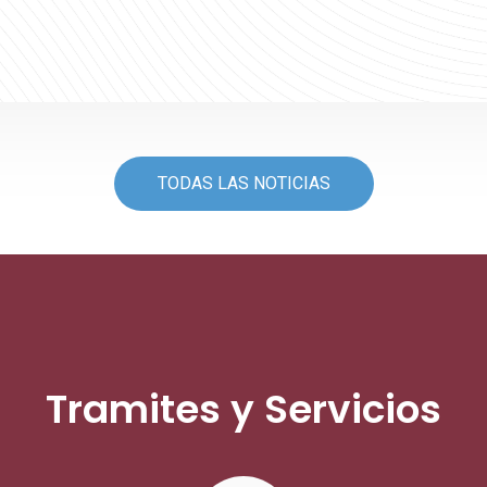
TODAS LAS NOTICIAS
Tramites y Servicios