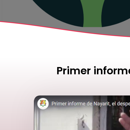
Primer informe