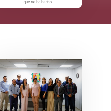
que se ha hecho...