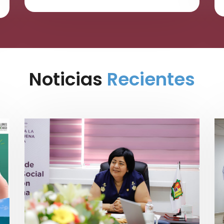
Noticias
Recientes