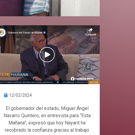
12/02/2024
El gobernador del estado, Miguel Ángel
Navarro Quintero, en entrevista para “Esta
Mañana”, expresó que hoy Nayarit ha
recobrado la confianza gracias al trabajo