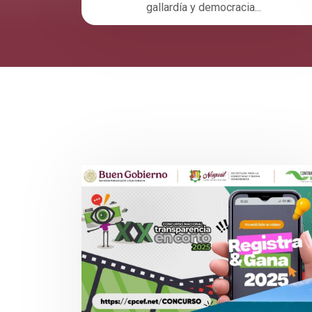
gallardía y democracia...