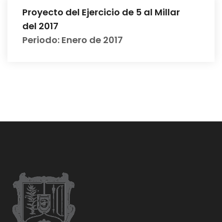
Proyecto del Ejercicio de 5 al Millar
del 2017
Periodo: Enero de 2017