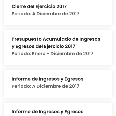
Cierre del Ejercicio 2017
Periodo: A Diciembre de 2017
Presupuesto Acumulado de Ingresos
y Egresos del Ejercicio 2017
Periodo: Enero - Diciembre de 2017
Informe de Ingresos y Egresos
Periodo: A Diciembre de 2017
Informe de Ingresos y Egresos