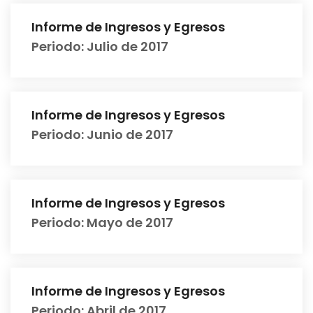
Informe de Ingresos y Egresos
Periodo: Julio de 2017
Informe de Ingresos y Egresos
Periodo: Junio de 2017
Informe de Ingresos y Egresos
Periodo: Mayo de 2017
Informe de Ingresos y Egresos
Periodo: Abril de 2017