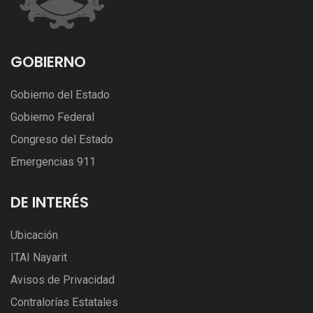
GOBIERNO
Gobierno del Estado
Gobierno Federal
Congreso del Estado
Emergencias 911
DE INTERÉS
Ubicación
ITAI Nayarit
Avisos de Privacidad
Contralorías Estatales