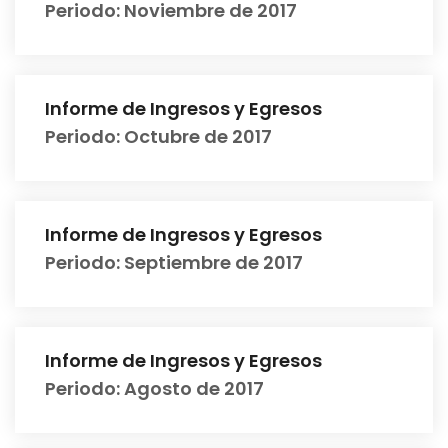
Periodo: Noviembre de 2017
Informe de Ingresos y Egresos
Periodo: Octubre de 2017
Informe de Ingresos y Egresos
Periodo: Septiembre de 2017
Informe de Ingresos y Egresos
Periodo: Agosto de 2017