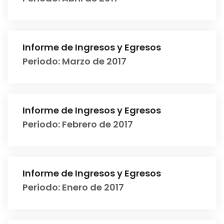
Informe de Ingresos y Egresos
Periodo: Marzo de 2017
Informe de Ingresos y Egresos
Periodo: Febrero de 2017
Informe de Ingresos y Egresos
Periodo: Enero de 2017